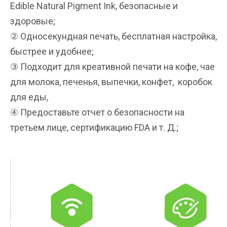
Edible Natural Pigment Ink, безопасные и
здоровые;
② Односекундная печать, бесплатная настройка,
быстрее и удобнее;
③ Подходит для креативной печати на кофе, чае
для молока, печенья, выпечки, конфет, коробок
для еды,
④ Предоставьте отчет о безопасности на
третьем лице, сертификацию FDA и т. Д.;