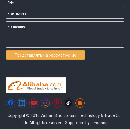
Представлять на рассмотрение
Copyright © 2016 Wuhan Sino Joinsun Technology & Trade Co.,
Ltd All rights reserved. Supported by
Leadong