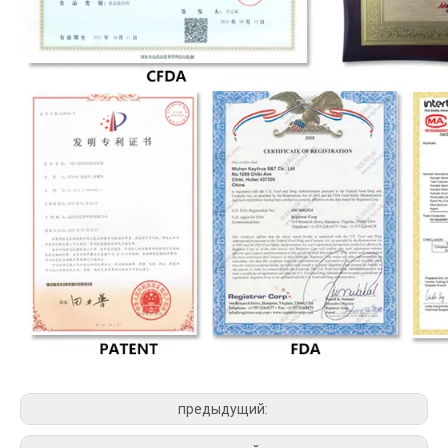
предыдущий: