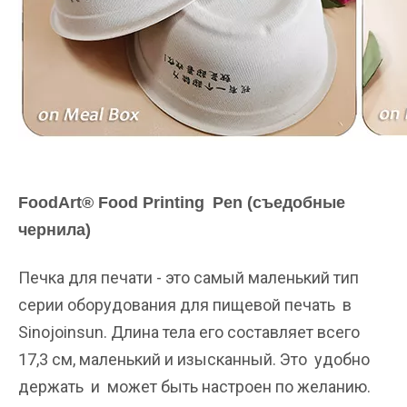
FoodArt® Food Printing
Pen (съедобные
чернила)
Печка для печати - это самый маленький тип
серии оборудования для пищевой печать в
Sinojoinsun. Длина тела его составляет всего
17,3 см, маленький и изысканный. Это удобно
держать и может быть настроен по желанию.