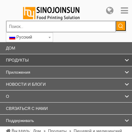
Pусский
ДОМ
ПРОДУКТЫ
Приложения
НОВОСТИ И БЛОГИ
О
СВЯЗАТЬСЯ С НАМИ
Поддерживать
Вы здесь:
Дом
»
Продукты
»
Пищевой и медицинский