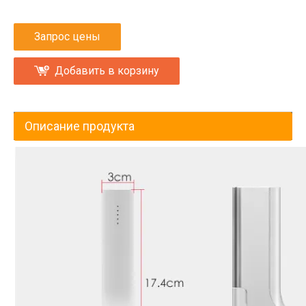
Запрос цены
Добавить в корзину
Описание продукта