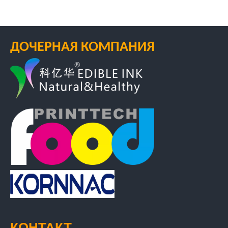
ДОЧЕРНАЯ КОМПАНИЯ
КОНТАКТ