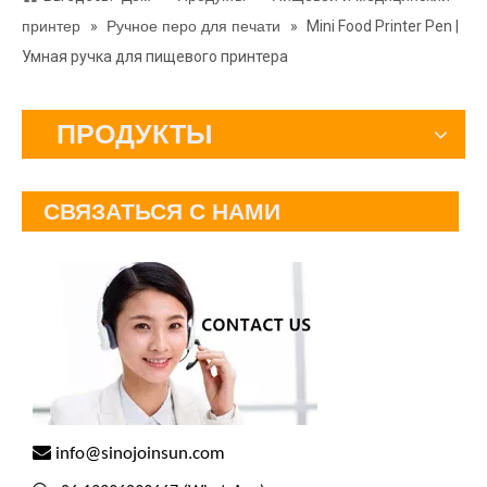
принтер
»
Ручное перо для печати
»
Mini Food Printer Pen |
Умная ручка для пищевого принтера
ПРОДУКТЫ
СВЯЗАТЬСЯ С НАМИ

info@sinojoinsun.com