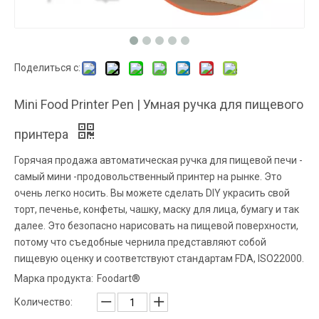
Поделиться с:
Mini Food Printer Pen | Умная ручка для пищевого
принтера
Горячая продажа автоматическая ручка для пищевой печи -
самый мини -продовольственный принтер на рынке. Это
очень легко носить. Вы можете сделать DIY украсить свой
торт, печенье, конфеты, чашку, маску для лица, бумагу и так
далее. Это безопасно нарисовать на пищевой поверхности,
потому что съедобные чернила представляют собой
пищевую оценку и соответствуют стандартам FDA, ISO22000.
Марка продукта:
Foodart®
Количество: