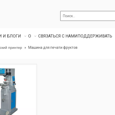
И И БЛОГИ
О
СВЯЗАТЬСЯ С НАМИ
ПОДДЕРЖИВАТЬ
ский принтер
»
Машина для печати фруктов