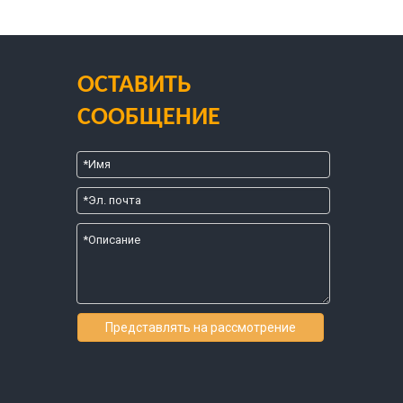
ОСТАВИТЬ
СООБЩЕНИЕ
Представлять на рассмотрение