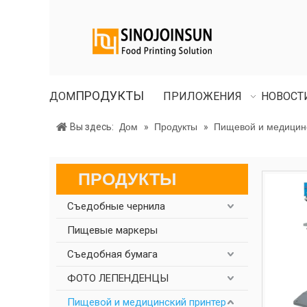
ПРОДУКТЫ
ДОМ
ПРИЛОЖЕНИЯ
НОВОСТ
Вы здесь:
Дом
»
Продукты
»
Пищевой и медицин
ПРОДУКТЫ
Съедобные чернила
Пищевые маркеры
Съедобная бумага
ФОТО ЛЕПЕНДЕНЦЫ
Пищевой и медицинский принтер