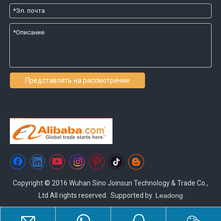
Представлять на рассмотрение
Copyright © 2016 Wuhan Sino Joinsun Technology & Trade Co.,
Ltd All rights reserved. Supported by
Leadong