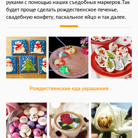
руками с помощью наших съедобных маркеров.Так
будет проще сделать рождественское печенье,
свадебную конфету, пасхальное яйцо и так далее.
Рождественские еда украшения