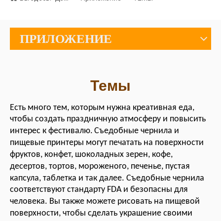
ПРИЛОЖЕНИЕ
Темы
Есть много тем, которым нужна креативная еда,
чтобы создать праздничную атмосферу и повысить
интерес к фестивалю.
Съедобные чернила и
пищевые принтеры могут печатать на поверхности
фруктов, конфет, шоколадных зерен, кофе,
десертов, тортов, мороженого,
печенье,
пустая
капсула, таблетка и так далее.
Съедобные чернила
соответствуют стандарту FDA и безопасны для
человека.
Вы также можете рисовать
на пищевой
поверхности, чтобы сделать украшение своими