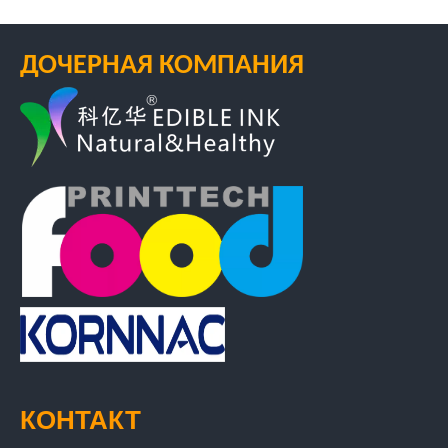
ДОЧЕРНАЯ КОМПАНИЯ
КОНТАКТ