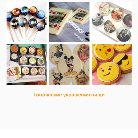
Творческие украшения пищи