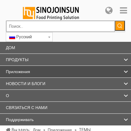
Pусский
ДОМ
ПРОДУКТЫ
Приложения
НОВОСТИ И БЛОГИ
О
СВЯЗАТЬСЯ С НАМИ
Поддерживать
Вы здесь:
Дом
»
Приложение
»
ТЕМЫ