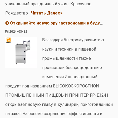
уникальный праздничный ужин. Красочное
Рождество
Читать Далее>
Открывайте новую эру гастрономии в будущем: на рынке появится новый пищевой принтер
2024-03-12
Благодаря быстрому развитию
науки и техники в пищевой
промышленности также
произошли беспрецедентные
изменения.Инновационный
продукт под названием ВЫСОКОСКОРОСТНОЙ
ПРОМЫШЛЕННЫЙ ПИЩЕВЫЙ ПРИНТЕР FP-E3241
открывает новую главу в кулинарии, приготовленной
на заказ.На основе сохранения эффективности и