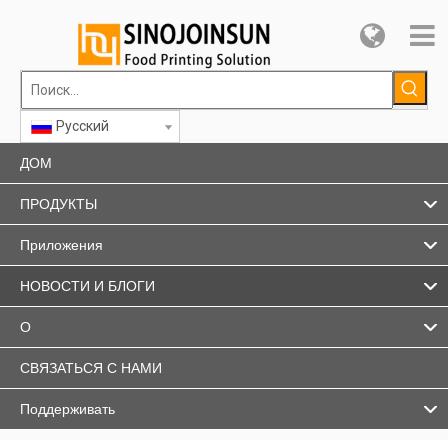
Pусский
ДОМ
ПРОДУКТЫ
Приложения
НОВОСТИ И БЛОГИ
О
СВЯЗАТЬСЯ С НАМИ
Поддерживать