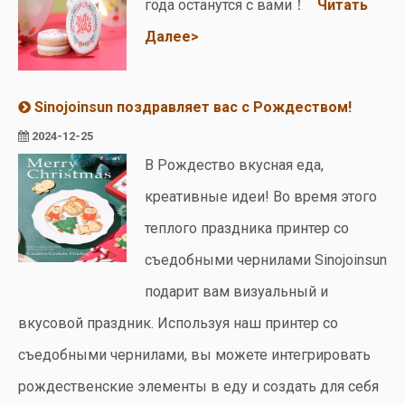
года останутся с вами！
Читать
Далее>
Sinojoinsun поздравляет вас с Рождеством!
2024-12-25
В Рождество вкусная еда,
креативные идеи! Во время этого
теплого праздника принтер со
съедобными чернилами Sinojoinsun
подарит вам визуальный и
вкусовой праздник. Используя наш принтер со
съедобными чернилами, вы можете интегрировать
рождественские элементы в еду и создать для себя