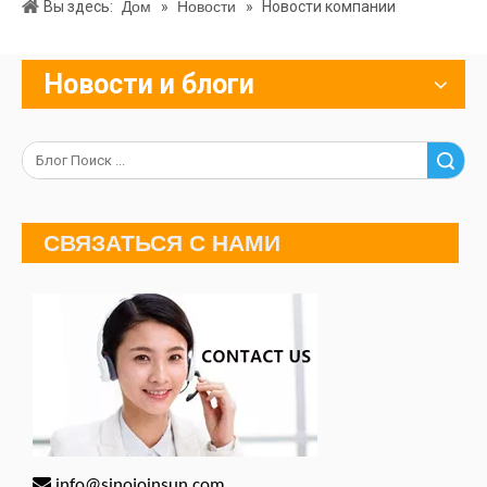
Вы здесь:
Дом
»
Новости
»
Новости компании
Новости и блоги
Поиск
СВЯЗАТЬСЯ С НАМИ

info@sinojoinsun.com