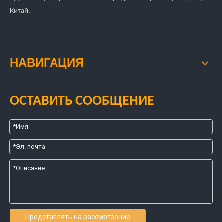
Китай.
НАВИГАЦИЯ
ОСТАВИТЬ СООБЩЕНИЕ
Представлять на рассмотрение