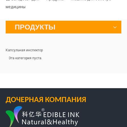
медицины
ПРОДУКТЫ
Капсульная инспектор
Эта категория пуста.
ДОЧЕРНАЯ КОМПАНИЯ