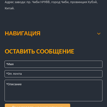
Адрес завода: пр. Чиби №988, город Чиби, провинция Хубэй,
Китай.
НАВИГАЦИЯ
ОСТАВИТЬ СООБЩЕНИЕ